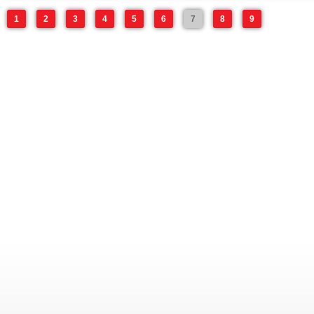
1
2
3
4
5
6
7
8
9