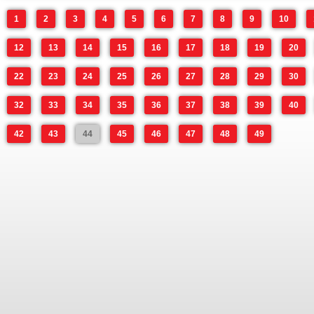
1
2
3
4
5
6
7
8
9
10
12
13
14
15
16
17
18
19
20
22
23
24
25
26
27
28
29
30
32
33
34
35
36
37
38
39
40
42
43
44
45
46
47
48
49