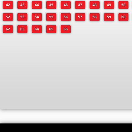
42
43
44
45
46
47
48
49
50
52
53
54
55
56
57
58
59
60
62
63
64
65
66