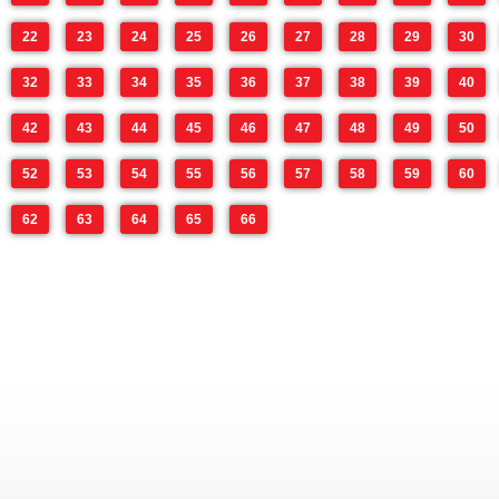
22
23
24
25
26
27
28
29
30
32
33
34
35
36
37
38
39
40
42
43
44
45
46
47
48
49
50
52
53
54
55
56
57
58
59
60
62
63
64
65
66