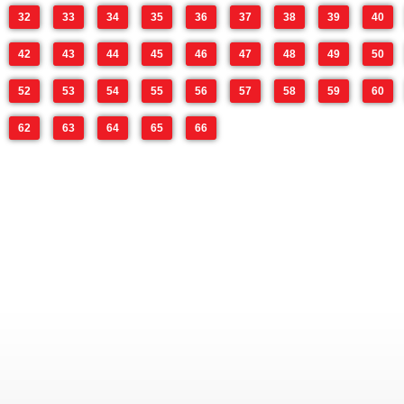
32
33
34
35
36
37
38
39
40
42
43
44
45
46
47
48
49
50
52
53
54
55
56
57
58
59
60
62
63
64
65
66