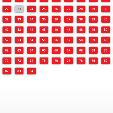
22
23
24
25
26
27
28
29
30
32
33
34
35
36
37
38
39
40
42
43
44
45
46
47
48
49
50
52
53
54
55
56
57
58
59
60
62
63
64
65
66
67
68
69
70
72
73
74
75
76
77
78
79
80
82
83
84