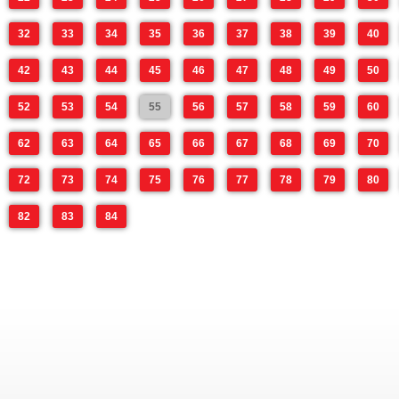
32
33
34
35
36
37
38
39
40
42
43
44
45
46
47
48
49
50
52
53
54
55
56
57
58
59
60
62
63
64
65
66
67
68
69
70
72
73
74
75
76
77
78
79
80
82
83
84