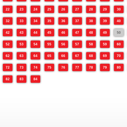
22
23
24
25
26
27
28
29
30
32
33
34
35
36
37
38
39
40
42
43
44
45
46
47
48
49
50
52
53
54
55
56
57
58
59
60
62
63
64
65
66
67
68
69
70
72
73
74
75
76
77
78
79
80
82
83
84