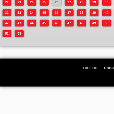
22
23
24
25
26
27
28
29
30
32
33
34
35
36
37
38
39
40
42
43
44
45
46
47
48
49
50
52
53
Par portālu
·
Redakc