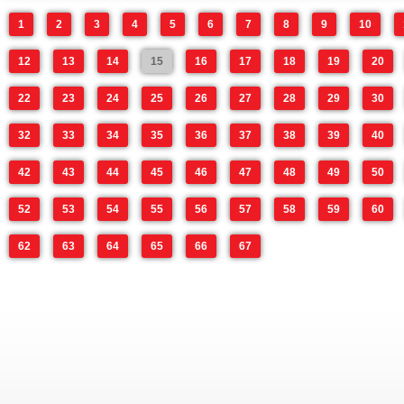
1
2
3
4
5
6
7
8
9
10
12
13
14
15
16
17
18
19
20
22
23
24
25
26
27
28
29
30
32
33
34
35
36
37
38
39
40
42
43
44
45
46
47
48
49
50
52
53
54
55
56
57
58
59
60
62
63
64
65
66
67