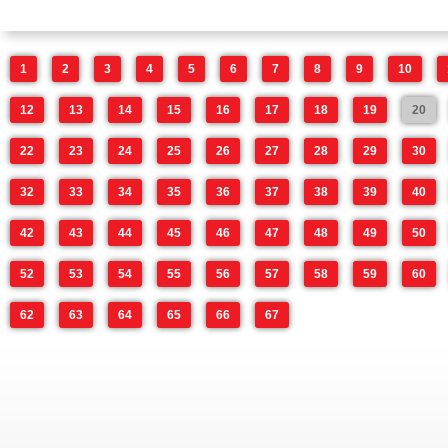
1
2
3
4
5
6
7
8
9
10
12
13
14
15
16
17
18
19
20
22
23
24
25
26
27
28
29
30
32
33
34
35
36
37
38
39
40
42
43
44
45
46
47
48
49
50
52
53
54
55
56
57
58
59
60
62
63
64
65
66
67