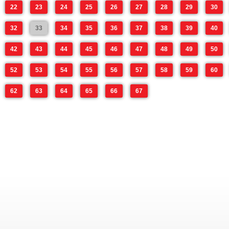
22
23
24
25
26
27
28
29
30
32
33
34
35
36
37
38
39
40
42
43
44
45
46
47
48
49
50
52
53
54
55
56
57
58
59
60
62
63
64
65
66
67