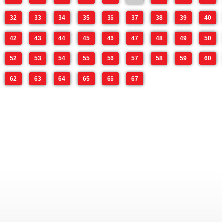
32
33
34
35
36
37
38
39
40
42
43
44
45
46
47
48
49
50
52
53
54
55
56
57
58
59
60
62
63
64
65
66
67