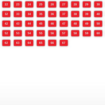
22
23
24
25
26
27
28
29
30
32
33
34
35
36
37
38
39
40
42
43
44
45
46
47
48
49
50
52
53
54
55
56
57
58
59
60
62
63
64
65
66
67