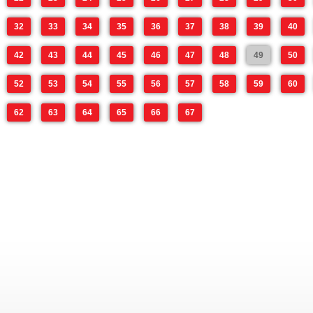
32
33
34
35
36
37
38
39
40
42
43
44
45
46
47
48
49
50
52
53
54
55
56
57
58
59
60
62
63
64
65
66
67