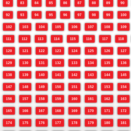
82
83
84
85
86
87
88
89
90
92
93
94
95
96
97
98
99
100
102
103
104
105
106
107
108
109
111
112
113
114
115
116
117
118
120
121
122
123
124
125
126
127
129
130
131
132
133
134
135
136
138
139
140
141
142
143
144
145
147
148
149
150
151
152
153
154
156
157
158
159
160
161
162
163
165
166
167
168
169
170
171
172
174
175
176
177
178
179
180
181