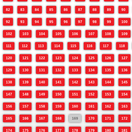
82
83
84
85
86
87
88
89
90
92
93
94
95
96
97
98
99
100
102
103
104
105
106
107
108
109
111
112
113
114
115
116
117
118
120
121
122
123
124
125
126
127
129
130
131
132
133
134
135
136
138
139
140
141
142
143
144
145
147
148
149
150
151
152
153
154
156
157
158
159
160
161
162
163
165
166
167
168
169
170
171
172
174
175
176
177
178
179
180
181