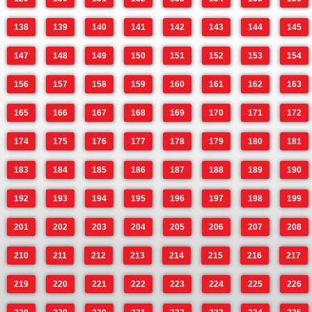
138
139
140
141
142
143
144
145
147
148
149
150
151
152
153
154
156
157
158
159
160
161
162
163
165
166
167
168
169
170
171
172
174
175
176
177
178
179
180
181
183
184
185
186
187
188
189
190
192
193
194
195
196
197
198
199
201
202
203
204
205
206
207
208
210
211
212
213
214
215
216
217
219
220
221
222
223
224
225
226