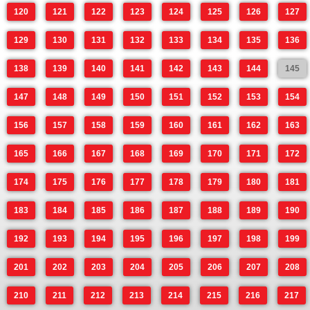
120
121
122
123
124
125
126
127
129
130
131
132
133
134
135
136
138
139
140
141
142
143
144
145
147
148
149
150
151
152
153
154
156
157
158
159
160
161
162
163
165
166
167
168
169
170
171
172
174
175
176
177
178
179
180
181
183
184
185
186
187
188
189
190
192
193
194
195
196
197
198
199
201
202
203
204
205
206
207
208
210
211
212
213
214
215
216
217