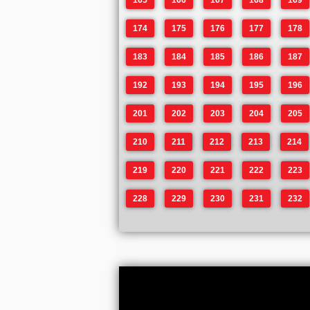
165
166
167
168
169
174
175
176
177
178
183
184
185
186
187
192
193
194
195
196
201
202
203
204
205
210
211
212
213
214
219
220
221
222
223
228
229
230
231
232