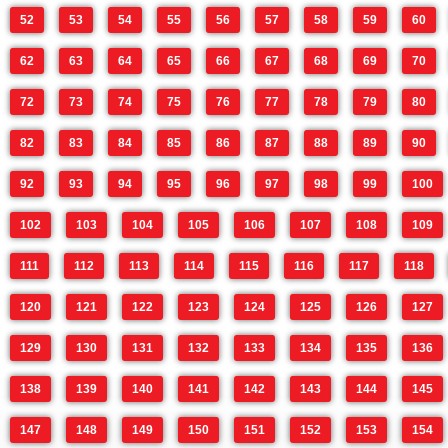
52
53
54
55
56
57
58
59
60
62
63
64
65
66
67
68
69
70
72
73
74
75
76
77
78
79
80
82
83
84
85
86
87
88
89
90
92
93
94
95
96
97
98
99
100
102
103
104
105
106
107
108
109
111
112
113
114
115
116
117
118
120
121
122
123
124
125
126
127
129
130
131
132
133
134
135
136
138
139
140
141
142
143
144
145
147
148
149
150
151
152
153
154