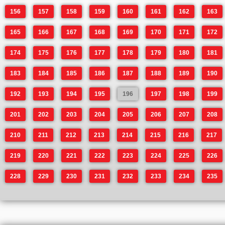
156
157
158
159
160
161
162
163
165
166
167
168
169
170
171
172
174
175
176
177
178
179
180
181
183
184
185
186
187
188
189
190
192
193
194
195
196
197
198
199
201
202
203
204
205
206
207
208
210
211
212
213
214
215
216
217
219
220
221
222
223
224
225
226
228
229
230
231
232
233
234
235