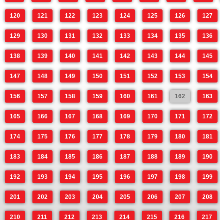
120
121
122
123
124
125
126
127
129
130
131
132
133
134
135
136
138
139
140
141
142
143
144
145
147
148
149
150
151
152
153
154
156
157
158
159
160
161
162
163
165
166
167
168
169
170
171
172
174
175
176
177
178
179
180
181
183
184
185
186
187
188
189
190
192
193
194
195
196
197
198
199
201
202
203
204
205
206
207
208
210
211
212
213
214
215
216
217