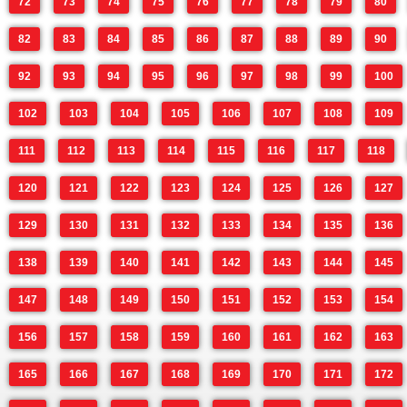
72
73
74
75
76
77
78
79
80
82
83
84
85
86
87
88
89
90
92
93
94
95
96
97
98
99
100
102
103
104
105
106
107
108
109
111
112
113
114
115
116
117
118
120
121
122
123
124
125
126
127
129
130
131
132
133
134
135
136
138
139
140
141
142
143
144
145
147
148
149
150
151
152
153
154
156
157
158
159
160
161
162
163
165
166
167
168
169
170
171
172