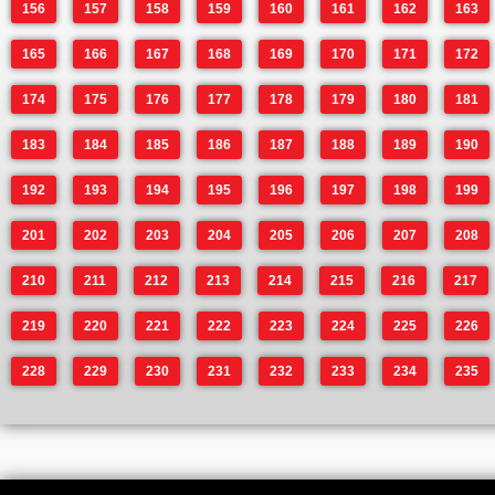
156
157
158
159
160
161
162
163
165
166
167
168
169
170
171
172
174
175
176
177
178
179
180
181
183
184
185
186
187
188
189
190
192
193
194
195
196
197
198
199
201
202
203
204
205
206
207
208
210
211
212
213
214
215
216
217
219
220
221
222
223
224
225
226
228
229
230
231
232
233
234
235