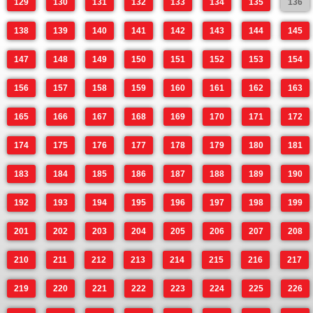
129
130
131
132
133
134
135
136
138
139
140
141
142
143
144
145
147
148
149
150
151
152
153
154
156
157
158
159
160
161
162
163
165
166
167
168
169
170
171
172
174
175
176
177
178
179
180
181
183
184
185
186
187
188
189
190
192
193
194
195
196
197
198
199
201
202
203
204
205
206
207
208
210
211
212
213
214
215
216
217
219
220
221
222
223
224
225
226