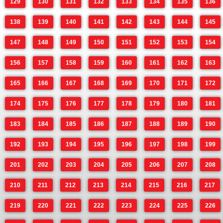
129
130
131
132
133
134
135
136
138
139
140
141
142
143
144
145
147
148
149
150
151
152
153
154
156
157
158
159
160
161
162
163
165
166
167
168
169
170
171
172
174
175
176
177
178
179
180
181
183
184
185
186
187
188
189
190
192
193
194
195
196
197
198
199
201
202
203
204
205
206
207
208
210
211
212
213
214
215
216
217
219
220
221
222
223
224
225
226