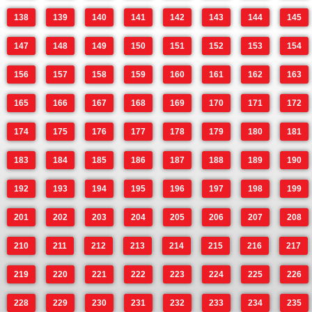
138
139
140
141
142
143
144
145
147
148
149
150
151
152
153
154
156
157
158
159
160
161
162
163
165
166
167
168
169
170
171
172
174
175
176
177
178
179
180
181
183
184
185
186
187
188
189
190
192
193
194
195
196
197
198
199
201
202
203
204
205
206
207
208
210
211
212
213
214
215
216
217
219
220
221
222
223
224
225
226
228
229
230
231
232
233
234
235