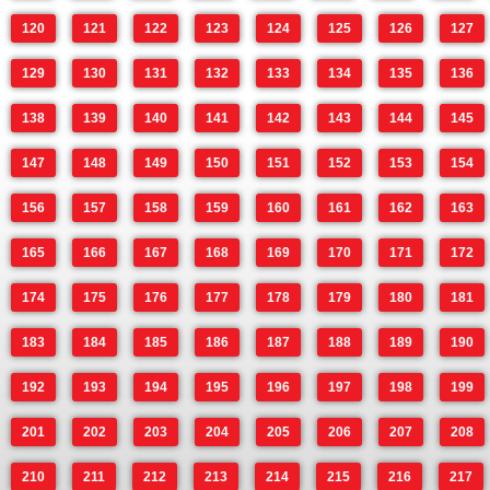
120
121
122
123
124
125
126
127
129
130
131
132
133
134
135
136
138
139
140
141
142
143
144
145
147
148
149
150
151
152
153
154
156
157
158
159
160
161
162
163
165
166
167
168
169
170
171
172
174
175
176
177
178
179
180
181
183
184
185
186
187
188
189
190
192
193
194
195
196
197
198
199
201
202
203
204
205
206
207
208
210
211
212
213
214
215
216
217