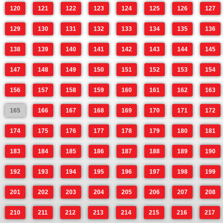
120
121
122
123
124
125
126
127
129
130
131
132
133
134
135
136
138
139
140
141
142
143
144
145
147
148
149
150
151
152
153
154
156
157
158
159
160
161
162
163
165
166
167
168
169
170
171
172
174
175
176
177
178
179
180
181
183
184
185
186
187
188
189
190
192
193
194
195
196
197
198
199
201
202
203
204
205
206
207
208
210
211
212
213
214
215
216
217