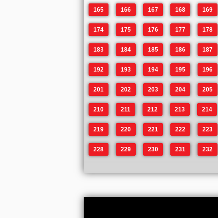
165
166
167
168
169
174
175
176
177
178
183
184
185
186
187
192
193
194
195
196
201
202
203
204
205
210
211
212
213
214
219
220
221
222
223
228
229
230
231
232