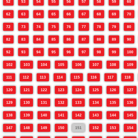
52
53
54
55
56
57
58
59
60
62
63
64
65
66
67
68
69
70
72
73
74
75
76
77
78
79
80
82
83
84
85
86
87
88
89
90
92
93
94
95
96
97
98
99
100
102
103
104
105
106
107
108
109
111
112
113
114
115
116
117
118
120
121
122
123
124
125
126
127
129
130
131
132
133
134
135
136
138
139
140
141
142
143
144
145
147
148
149
150
151
152
153
154