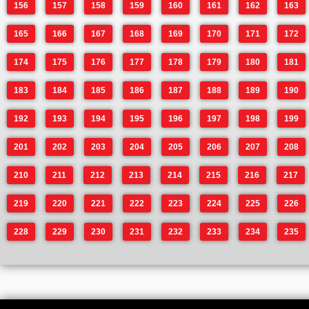
156
157
158
159
160
161
162
163
165
166
167
168
169
170
171
172
174
175
176
177
178
179
180
181
183
184
185
186
187
188
189
190
192
193
194
195
196
197
198
199
201
202
203
204
205
206
207
208
210
211
212
213
214
215
216
217
219
220
221
222
223
224
225
226
228
229
230
231
232
233
234
235