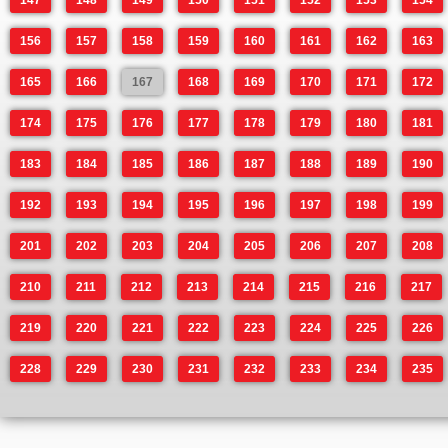
147
148
149
150
151
152
153
154
156
157
158
159
160
161
162
163
165
166
167
168
169
170
171
172
174
175
176
177
178
179
180
181
183
184
185
186
187
188
189
190
192
193
194
195
196
197
198
199
201
202
203
204
205
206
207
208
210
211
212
213
214
215
216
217
219
220
221
222
223
224
225
226
228
229
230
231
232
233
234
235