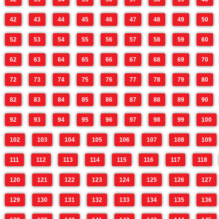
42
43
44
45
46
47
48
49
50
52
53
54
55
56
57
58
59
60
62
63
64
65
66
67
68
69
70
72
73
74
75
76
77
78
79
80
82
83
84
85
86
87
88
89
90
92
93
94
95
96
97
98
99
100
102
103
104
105
106
107
108
109
111
112
113
114
115
116
117
118
120
121
122
123
124
125
126
127
129
130
131
132
133
134
135
136