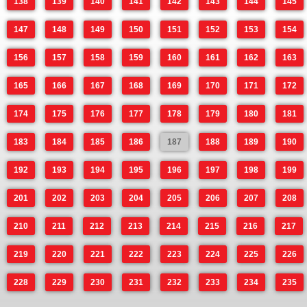
138
139
140
141
142
143
144
145
147
148
149
150
151
152
153
154
156
157
158
159
160
161
162
163
165
166
167
168
169
170
171
172
174
175
176
177
178
179
180
181
183
184
185
186
187
188
189
190
192
193
194
195
196
197
198
199
201
202
203
204
205
206
207
208
210
211
212
213
214
215
216
217
219
220
221
222
223
224
225
226
228
229
230
231
232
233
234
235