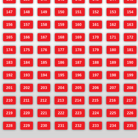
147
148
149
150
151
152
153
154
156
157
158
159
160
161
162
163
165
166
167
168
169
170
171
172
174
175
176
177
178
179
180
181
183
184
185
186
187
188
189
190
192
193
194
195
196
197
198
199
201
202
203
204
205
206
207
208
210
211
212
213
214
215
216
217
219
220
221
222
223
224
225
226
228
229
230
231
232
233
234
235