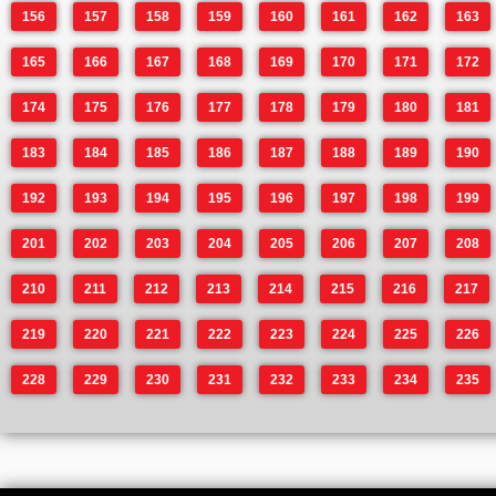
156
157
158
159
160
161
162
163
165
166
167
168
169
170
171
172
174
175
176
177
178
179
180
181
183
184
185
186
187
188
189
190
192
193
194
195
196
197
198
199
201
202
203
204
205
206
207
208
210
211
212
213
214
215
216
217
219
220
221
222
223
224
225
226
228
229
230
231
232
233
234
235