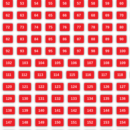
52
53
54
55
56
57
58
59
60
62
63
64
65
66
67
68
69
70
72
73
74
75
76
77
78
79
80
82
83
84
85
86
87
88
89
90
92
93
94
95
96
97
98
99
100
102
103
104
105
106
107
108
109
111
112
113
114
115
116
117
118
120
121
122
123
124
125
126
127
129
130
131
132
133
134
135
136
138
139
140
141
142
143
144
145
147
148
149
150
151
152
153
154