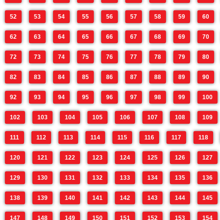
52
53
54
55
56
57
58
59
60
62
63
64
65
66
67
68
69
70
72
73
74
75
76
77
78
79
80
82
83
84
85
86
87
88
89
90
92
93
94
95
96
97
98
99
100
102
103
104
105
106
107
108
109
111
112
113
114
115
116
117
118
120
121
122
123
124
125
126
127
129
130
131
132
133
134
135
136
138
139
140
141
142
143
144
145
147
148
149
150
151
152
153
154