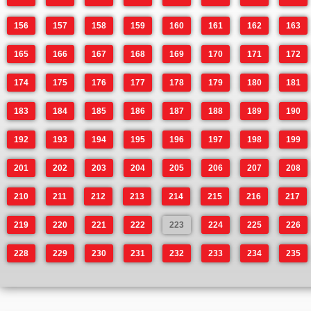
156
157
158
159
160
161
162
163
165
166
167
168
169
170
171
172
174
175
176
177
178
179
180
181
183
184
185
186
187
188
189
190
192
193
194
195
196
197
198
199
201
202
203
204
205
206
207
208
210
211
212
213
214
215
216
217
219
220
221
222
223
224
225
226
228
229
230
231
232
233
234
235