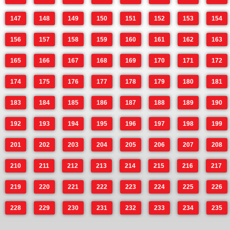
147
148
149
150
151
152
153
154
156
157
158
159
160
161
162
163
165
166
167
168
169
170
171
172
174
175
176
177
178
179
180
181
183
184
185
186
187
188
189
190
192
193
194
195
196
197
198
199
201
202
203
204
205
206
207
208
210
211
212
213
214
215
216
217
219
220
221
222
223
224
225
226
228
229
230
231
232
233
234
235