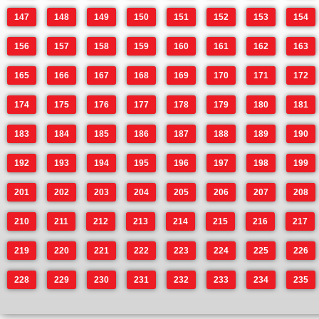
147
148
149
150
151
152
153
154
156
157
158
159
160
161
162
163
165
166
167
168
169
170
171
172
174
175
176
177
178
179
180
181
183
184
185
186
187
188
189
190
192
193
194
195
196
197
198
199
201
202
203
204
205
206
207
208
210
211
212
213
214
215
216
217
219
220
221
222
223
224
225
226
228
229
230
231
232
233
234
235