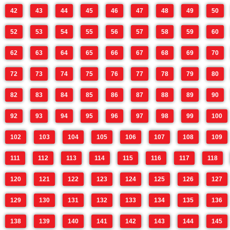
42
43
44
45
46
47
48
49
50
52
53
54
55
56
57
58
59
60
62
63
64
65
66
67
68
69
70
72
73
74
75
76
77
78
79
80
82
83
84
85
86
87
88
89
90
92
93
94
95
96
97
98
99
100
102
103
104
105
106
107
108
109
111
112
113
114
115
116
117
118
120
121
122
123
124
125
126
127
129
130
131
132
133
134
135
136
138
139
140
141
142
143
144
145