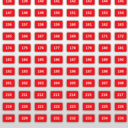
138
139
140
141
142
143
144
145
147
148
149
150
151
152
153
154
156
157
158
159
160
161
162
163
165
166
167
168
169
170
171
172
174
175
176
177
178
179
180
181
183
184
185
186
187
188
189
190
192
193
194
195
196
197
198
199
201
202
203
204
205
206
207
208
210
211
212
213
214
215
216
217
219
220
221
222
223
224
225
226
228
229
230
231
232
233
234
235