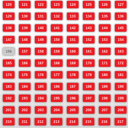
120
121
122
123
124
125
126
127
129
130
131
132
133
134
135
136
138
139
140
141
142
143
144
145
147
148
149
150
151
152
153
154
156
157
158
159
160
161
162
163
165
166
167
168
169
170
171
172
174
175
176
177
178
179
180
181
183
184
185
186
187
188
189
190
192
193
194
195
196
197
198
199
201
202
203
204
205
206
207
208
210
211
212
213
214
215
216
217