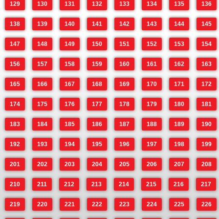
129
130
131
132
133
134
135
136
138
139
140
141
142
143
144
145
147
148
149
150
151
152
153
154
156
157
158
159
160
161
162
163
165
166
167
168
169
170
171
172
174
175
176
177
178
179
180
181
183
184
185
186
187
188
189
190
192
193
194
195
196
197
198
199
201
202
203
204
205
206
207
208
210
211
212
213
214
215
216
217
219
220
221
222
223
224
225
226