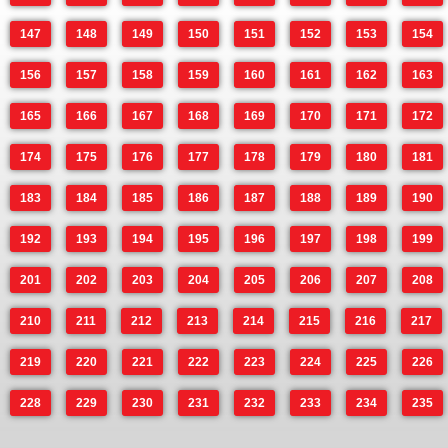
147
148
149
150
151
152
153
154
156
157
158
159
160
161
162
163
165
166
167
168
169
170
171
172
174
175
176
177
178
179
180
181
183
184
185
186
187
188
189
190
192
193
194
195
196
197
198
199
201
202
203
204
205
206
207
208
210
211
212
213
214
215
216
217
219
220
221
222
223
224
225
226
228
229
230
231
232
233
234
235