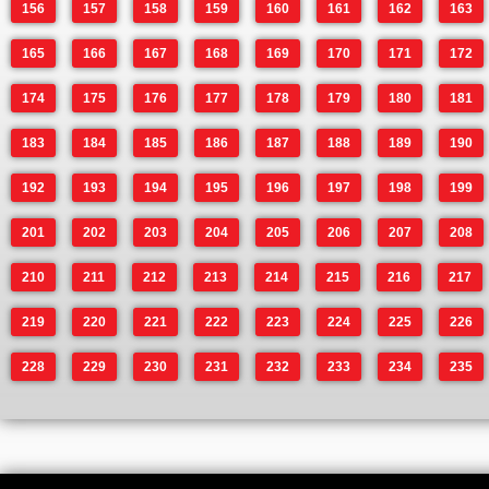
156
157
158
159
160
161
162
163
165
166
167
168
169
170
171
172
174
175
176
177
178
179
180
181
183
184
185
186
187
188
189
190
192
193
194
195
196
197
198
199
201
202
203
204
205
206
207
208
210
211
212
213
214
215
216
217
219
220
221
222
223
224
225
226
228
229
230
231
232
233
234
235