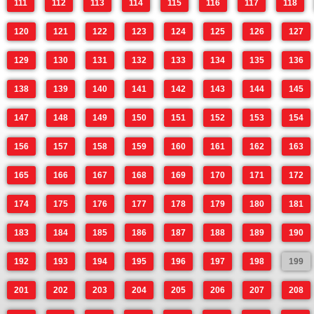
111
112
113
114
115
116
117
118
120
121
122
123
124
125
126
127
129
130
131
132
133
134
135
136
138
139
140
141
142
143
144
145
147
148
149
150
151
152
153
154
156
157
158
159
160
161
162
163
165
166
167
168
169
170
171
172
174
175
176
177
178
179
180
181
183
184
185
186
187
188
189
190
192
193
194
195
196
197
198
199
201
202
203
204
205
206
207
208