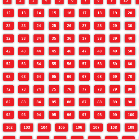
1
2
3
4
5
6
7
8
9
10
12
13
14
15
16
17
18
19
20
22
23
24
25
26
27
28
29
30
32
33
34
35
36
37
38
39
40
42
43
44
45
46
47
48
49
50
52
53
54
55
56
57
58
59
60
62
63
64
65
66
67
68
69
70
72
73
74
75
76
77
78
79
80
82
83
84
85
86
87
88
89
90
92
93
94
95
96
97
98
99
100
102
103
104
105
106
107
108
109