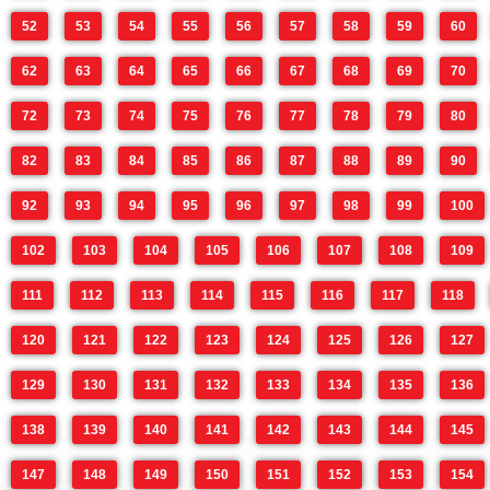
52
53
54
55
56
57
58
59
60
62
63
64
65
66
67
68
69
70
72
73
74
75
76
77
78
79
80
82
83
84
85
86
87
88
89
90
92
93
94
95
96
97
98
99
100
102
103
104
105
106
107
108
109
111
112
113
114
115
116
117
118
120
121
122
123
124
125
126
127
129
130
131
132
133
134
135
136
138
139
140
141
142
143
144
145
147
148
149
150
151
152
153
154