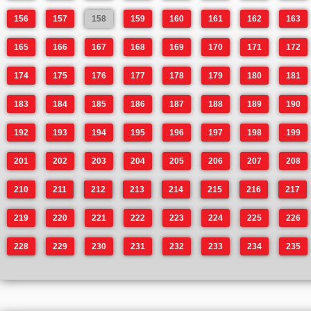
156
157
158
159
160
161
162
163
165
166
167
168
169
170
171
172
174
175
176
177
178
179
180
181
183
184
185
186
187
188
189
190
192
193
194
195
196
197
198
199
201
202
203
204
205
206
207
208
210
211
212
213
214
215
216
217
219
220
221
222
223
224
225
226
228
229
230
231
232
233
234
235