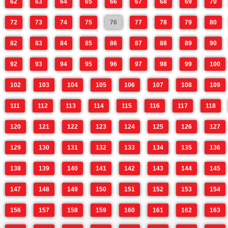
62
63
64
65
66
67
68
69
70
72
73
74
75
76
77
78
79
80
82
83
84
85
86
87
88
89
90
92
93
94
95
96
97
98
99
100
102
103
104
105
106
107
108
109
111
112
113
114
115
116
117
118
120
121
122
123
124
125
126
127
129
130
131
132
133
134
135
136
138
139
140
141
142
143
144
145
147
148
149
150
151
152
153
154
156
157
158
159
160
161
162
163