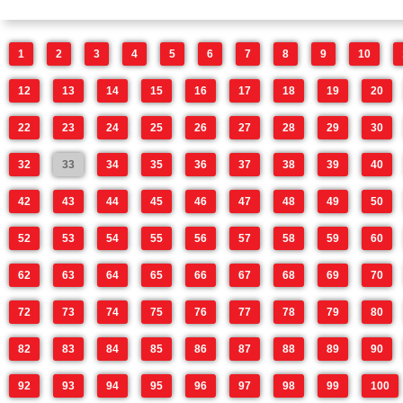
1
2
3
4
5
6
7
8
9
10
12
13
14
15
16
17
18
19
20
22
23
24
25
26
27
28
29
30
32
33
34
35
36
37
38
39
40
42
43
44
45
46
47
48
49
50
52
53
54
55
56
57
58
59
60
62
63
64
65
66
67
68
69
70
72
73
74
75
76
77
78
79
80
82
83
84
85
86
87
88
89
90
92
93
94
95
96
97
98
99
100