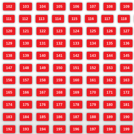
102
103
104
105
106
107
108
109
111
112
113
114
115
116
117
118
120
121
122
123
124
125
126
127
129
130
131
132
133
134
135
136
138
139
140
141
142
143
144
145
147
148
149
150
151
152
153
154
156
157
158
159
160
161
162
163
165
166
167
168
169
170
171
172
174
175
176
177
178
179
180
181
183
184
185
186
187
188
189
190
192
193
194
195
196
197
198
199