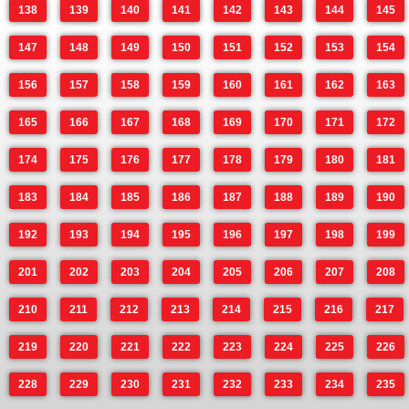
138
139
140
141
142
143
144
145
147
148
149
150
151
152
153
154
156
157
158
159
160
161
162
163
165
166
167
168
169
170
171
172
174
175
176
177
178
179
180
181
183
184
185
186
187
188
189
190
192
193
194
195
196
197
198
199
201
202
203
204
205
206
207
208
210
211
212
213
214
215
216
217
219
220
221
222
223
224
225
226
228
229
230
231
232
233
234
235