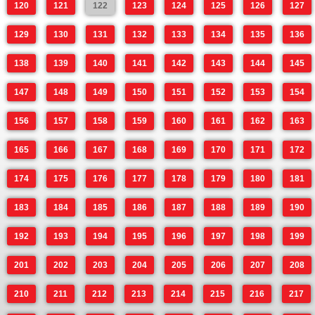
120
121
122
123
124
125
126
127
129
130
131
132
133
134
135
136
138
139
140
141
142
143
144
145
147
148
149
150
151
152
153
154
156
157
158
159
160
161
162
163
165
166
167
168
169
170
171
172
174
175
176
177
178
179
180
181
183
184
185
186
187
188
189
190
192
193
194
195
196
197
198
199
201
202
203
204
205
206
207
208
210
211
212
213
214
215
216
217