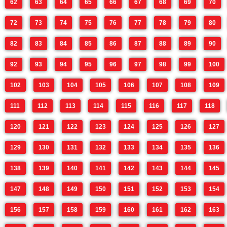
62
63
64
65
66
67
68
69
70
72
73
74
75
76
77
78
79
80
82
83
84
85
86
87
88
89
90
92
93
94
95
96
97
98
99
100
102
103
104
105
106
107
108
109
111
112
113
114
115
116
117
118
120
121
122
123
124
125
126
127
129
130
131
132
133
134
135
136
138
139
140
141
142
143
144
145
147
148
149
150
151
152
153
154
156
157
158
159
160
161
162
163